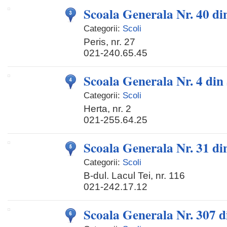
Scoala Generala Nr. 40 di
Categorii:
Scoli
Peris, nr. 27
021-240.65.45
Scoala Generala Nr. 4 din 
Categorii:
Scoli
Herta, nr. 2
021-255.64.25
Scoala Generala Nr. 31 di
Categorii:
Scoli
B-dul. Lacul Tei, nr. 116
021-242.17.12
Scoala Generala Nr. 307 d