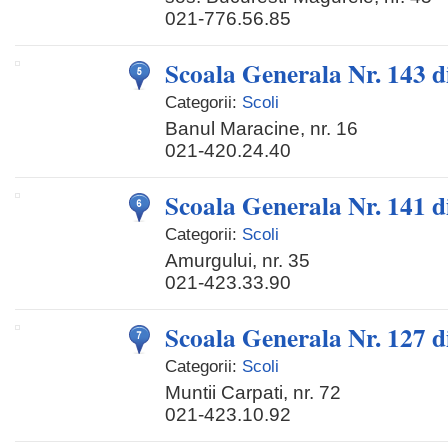
021-776.56.85
Scoala Generala Nr. 143 d
Categorii:
Scoli
Banul Maracine, nr. 16
021-420.24.40
Scoala Generala Nr. 141 d
Categorii:
Scoli
Amurgului, nr. 35
021-423.33.90
Scoala Generala Nr. 127 d
Categorii:
Scoli
Muntii Carpati, nr. 72
021-423.10.92