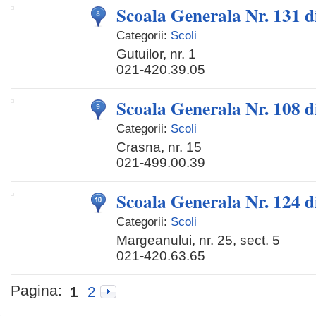
Scoala Generala Nr. 131 d
Categorii:
Scoli
Gutuilor, nr. 1
021-420.39.05
Scoala Generala Nr. 108 d
Categorii:
Scoli
Crasna, nr. 15
021-499.00.39
Scoala Generala Nr. 124 d
Categorii:
Scoli
Margeanului, nr. 25, sect. 5
021-420.63.65
Pagina:
1
2