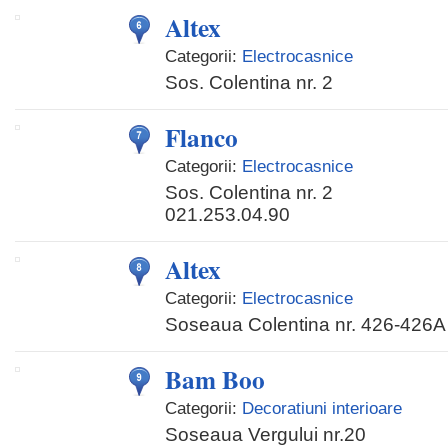
Altex
Categorii:
Electrocasnice
Sos. Colentina nr. 2
Flanco
Categorii:
Electrocasnice
Sos. Colentina nr. 2
021.253.04.90
Altex
Categorii:
Electrocasnice
Soseaua Colentina nr. 426-426A
Bam Boo
Categorii:
Decoratiuni interioare
Soseaua Vergului nr.20