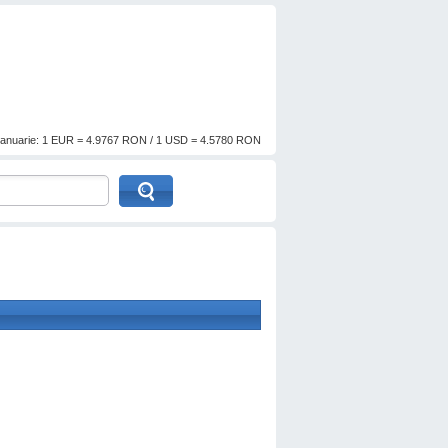
anuarie: 1 EUR = 4.9767 RON / 1 USD = 4.5780 RON