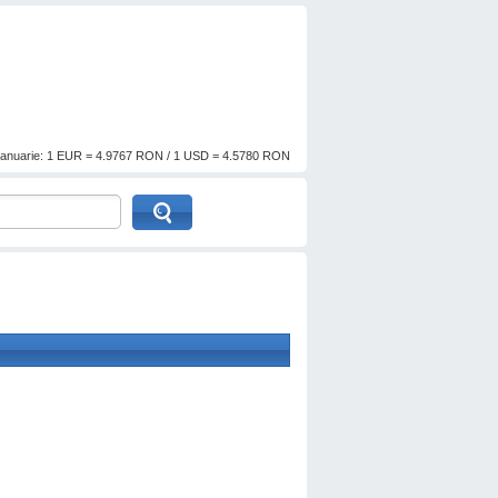
anuarie: 1 EUR = 4.9767 RON / 1 USD = 4.5780 RON