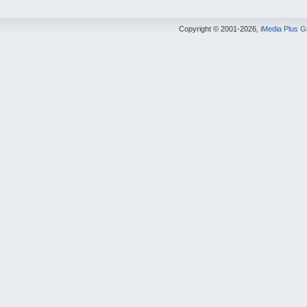
Copyright © 2001-2026,
iMedia Plus 