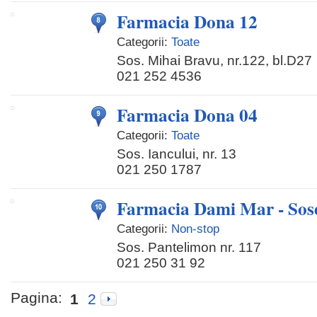
Farmacia Dona 12
Categorii:
Toate
Sos. Mihai Bravu, nr.122, bl.D27
021 252 4536
Farmacia Dona 04
Categorii:
Toate
Sos. Iancului, nr. 13
021 250 1787
Farmacia Dami Mar - Sos
Categorii:
Non-stop
Sos. Pantelimon nr. 117
021 250 31 92
Pagina:
1
2