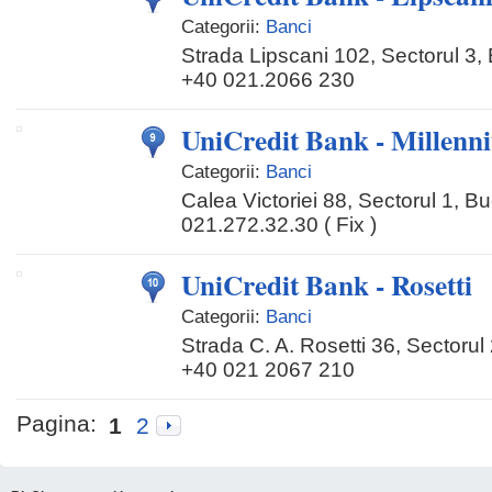
Categorii:
Banci
Strada Lipscani 102, Sectorul 3, 
+40 021.2066 230
UniCredit Bank - Millenn
Categorii:
Banci
Calea Victoriei 88, Sectorul 1, Bu
021.272.32.30 ( Fix )
UniCredit Bank - Rosetti
Categorii:
Banci
Strada C. A. Rosetti 36, Sectorul
+40 021 2067 210
Pagina:
1
2