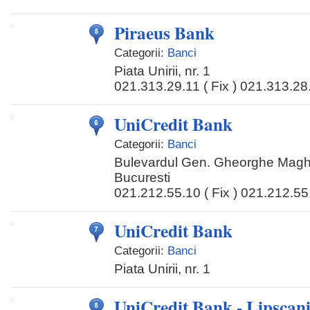
Piraeus Bank
Categorii:
Banci
Piata Unirii, nr. 1
021.313.29.11 ( Fix ) 021.313.28.
UniCredit Bank
Categorii:
Banci
Bulevardul Gen. Gheorghe Maghe
Bucuresti
021.212.55.10 ( Fix ) 021.212.55.
UniCredit Bank
Categorii:
Banci
Piata Unirii, nr. 1
UniCredit Bank - Lipscan