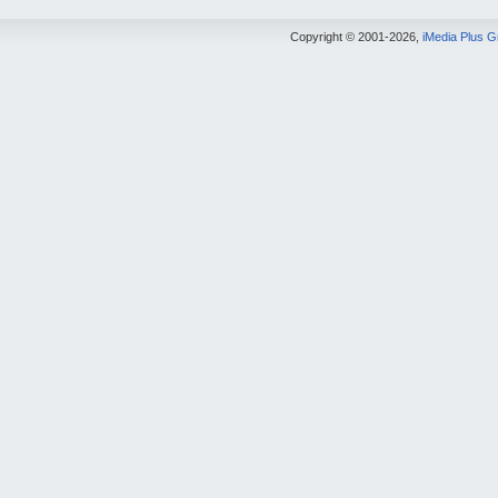
Copyright © 2001-2026,
iMedia Plus 