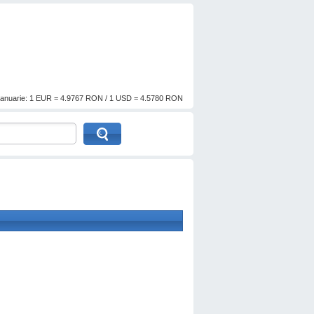
anuarie: 1 EUR = 4.9767 RON / 1 USD = 4.5780 RON