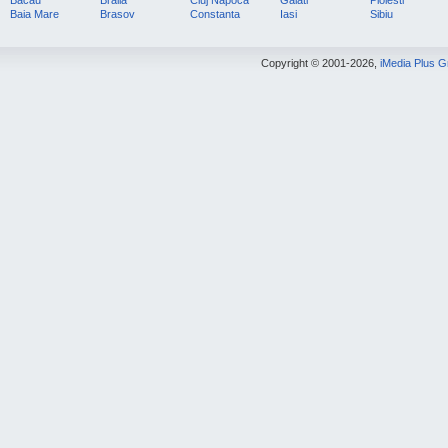
Baia Mare
Brasov
Constanta
Iasi
Sibiu
Copyright © 2001-2026,
iMedia Plus 