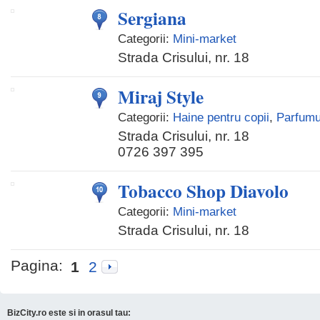
Sergiana
Categorii:
Mini-market
Strada Crisului, nr. 18
Miraj Style
Categorii:
Haine pentru copii
,
Parfumu
Strada Crisului, nr. 18
0726 397 395
Tobacco Shop Diavolo
Categorii:
Mini-market
Strada Crisului, nr. 18
Pagina:
1
2
BizCity.ro este si in orasul tau: