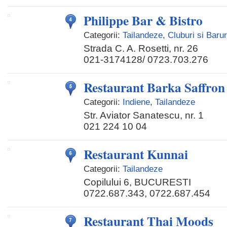
Philippe Bar & Bistro
Categorii:
Tailandeze
,
Cluburi si Barur
Strada C. A. Rosetti, nr. 26
021-3174128/ 0723.703.276
Restaurant Barka Saffron
Categorii:
Indiene
,
Tailandeze
Str. Aviator Sanatescu, nr. 1
021 224 10 04
Restaurant Kunnai
Categorii:
Tailandeze
Copilului 6, BUCURESTI
0722.687.343, 0722.687.454
Restaurant Thai Moods