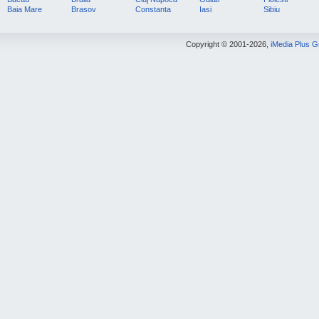
Baia Mare
Brasov
Constanta
Iasi
Sibiu
Copyright © 2001-2026,
iMedia Plus 