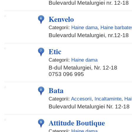
Bulevardul Metalurgiei nr. 12-18
Kenvelo
Categorii:
Haine dama
,
Haine barbates
Bulevardul Metalurgiei, nr.12-18
Etic
Categorii:
Haine dama
B-dul Metalurgiei, Nr. 12-18
0753 096 995
Bata
Categorii:
Accesorii
,
Incaltaminte
,
Ha
Bulevardul Metalurgiei Nr. 12-18
Attitude Boutique
Categorii:
Haine dama