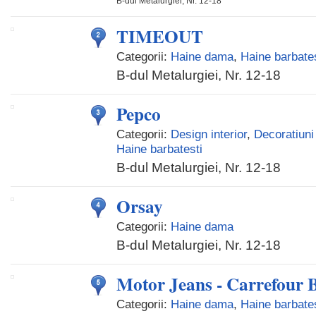
B-dul Metalurgiei, Nr. 12-18
TIMEOUT
Categorii:
Haine dama
,
Haine barbates
B-dul Metalurgiei, Nr. 12-18
Pepco
Categorii:
Design interior
,
Decoratiuni 
Haine barbatesti
B-dul Metalurgiei, Nr. 12-18
Orsay
Categorii:
Haine dama
B-dul Metalurgiei, Nr. 12-18
Motor Jeans - Carrefour 
Categorii:
Haine dama
,
Haine barbates