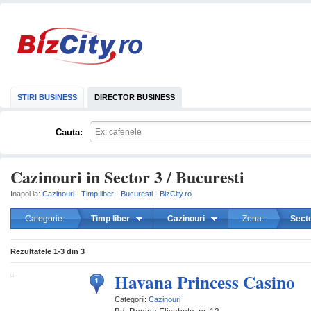
STIRI BUSINESS
DIRECTOR BUSINESS
Cauta:
Cazinouri in Sector 3 / Bucuresti
Inapoi la:
Cazinouri
·
Timp liber
·
Bucuresti
·
BizCity.ro
Categorie:
Timp liber
Cazinouri
Zona:
Secto
mareste
Rezultatele
1-3
din
3
Havana Princess Casino
Categorii:
Cazinouri