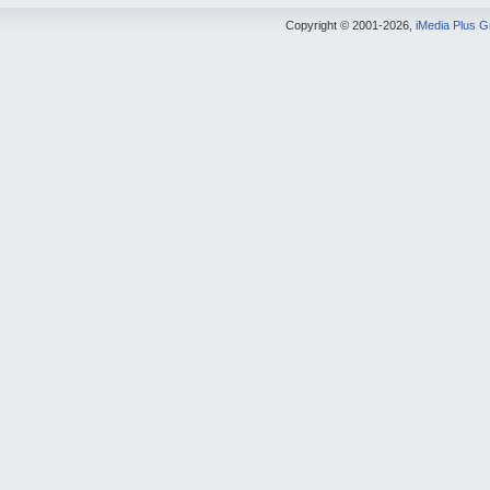
Copyright © 2001-2026,
iMedia Plus 