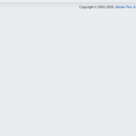
Copyright © 2001-2026,
iMedia Plus 