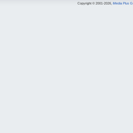
Copyright © 2001-2026,
iMedia Plus 