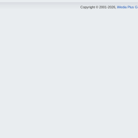
Copyright © 2001-2026,
iMedia Plus 